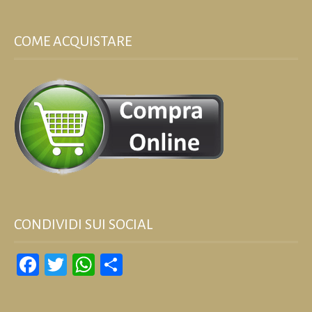
COME ACQUISTARE
CONDIVIDI SUI SOCIAL
Facebook
Twitter
WhatsApp
Condividi