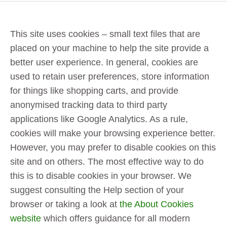
This site uses cookies – small text files that are
placed on your machine to help the site provide a
better user experience. In general, cookies are
used to retain user preferences, store information
for things like shopping carts, and provide
anonymised tracking data to third party
applications like Google Analytics. As a rule,
cookies will make your browsing experience better.
However, you may prefer to disable cookies on this
site and on others. The most effective way to do
this is to disable cookies in your browser. We
suggest consulting the Help section of your
browser or taking a look at
the About Cookies
website
which offers guidance for all modern