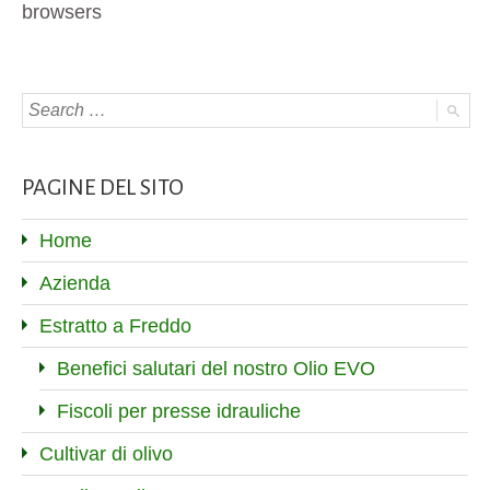
browsers
PAGINE DEL SITO
Home
Azienda
Estratto a Freddo
Benefici salutari del nostro Olio EVO
Fiscoli per presse idrauliche
Cultivar di olivo