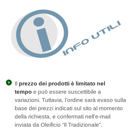
Il
prezzo dei prodotti è limitato nel
tempo
e può essere suscettibile a
variazioni. Tuttavia, l’ordine sarà evaso sulla
base dei prezzi indicati sul sito al momento
della richiesta, e confermati nell’e-mail
inviata da Oleificio “Il Tradizionale”.