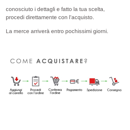
conosciuto i dettagli e fatto la tua scelta,
procedi direttamente con l’acquisto.
La merce arriverà entro pochissimi giorni.