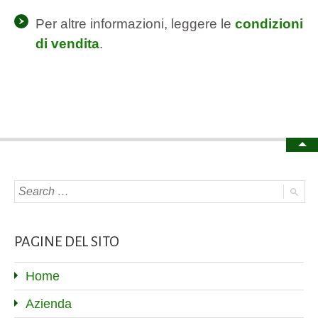
Per altre informazioni, leggere le
condizioni
di vendita
.
PAGINE DEL SITO
Home
Azienda