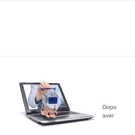
Dopo
aver